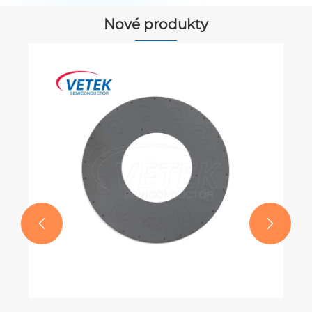
Nové produkty

