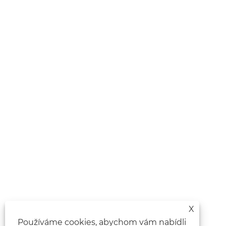
X
Používáme cookies, abychom vám nabídli