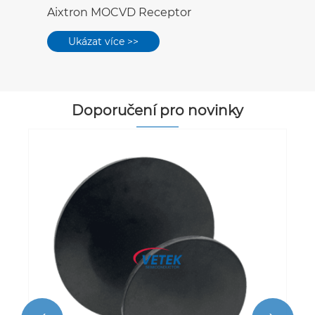
Aixtron MOCVD Receptor
Ukázat více >>
Doporučení pro novinky