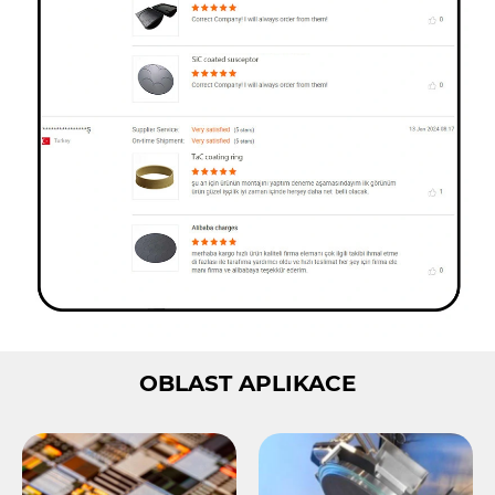
OBLAST APLIKACE