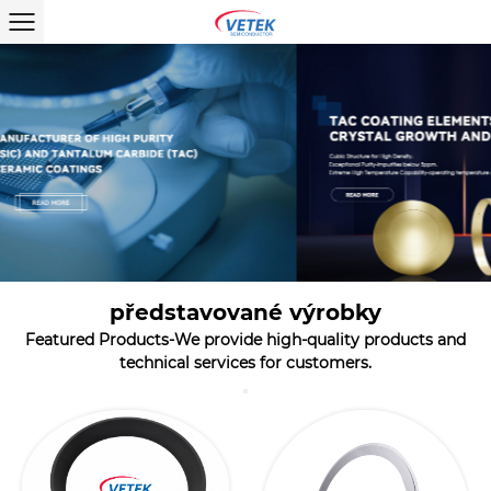
představované výrobky
Featured Products-We provide high-quality products and
technical services for customers.