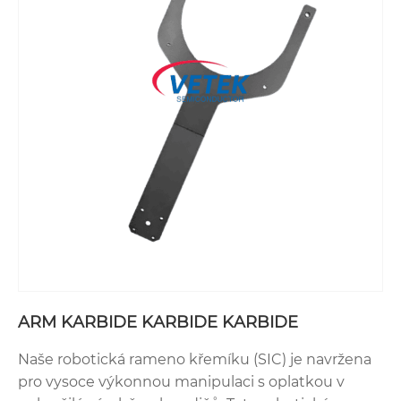
ARM KARBIDE KARBIDE KARBIDE
Naše robotická rameno křemíku (SIC) je navržena
pro vysoce výkonnou manipulaci s oplatkou v