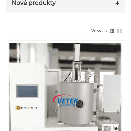
Nové produkty
View as