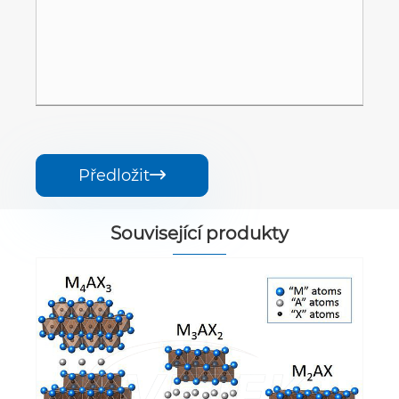
Předložit

Související produkty