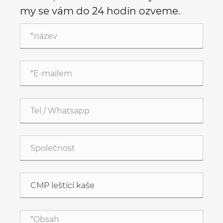
my se vám do 24 hodin ozveme.