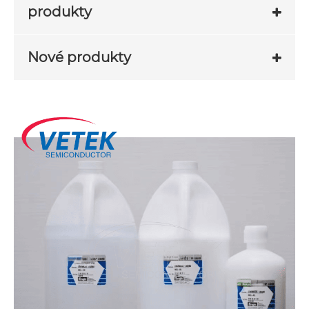
produkty
Nové produkty