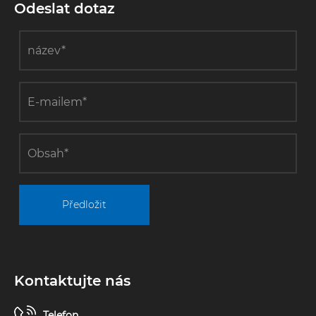
Odeslat dotaz
Předložit
Kontaktujte nás
Telefon