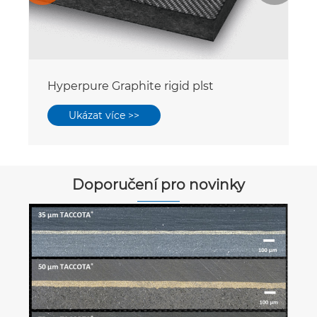
Hyperpure Graphite rigid plst
Ukázat více >>
Doporučení pro novinky