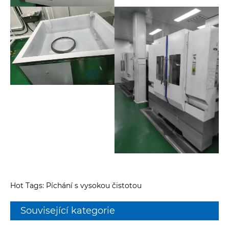
Hot Tags: Píchání s vysokou čistotou
Související kategorie