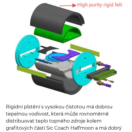
Rigidní plstění s vysokou čistotou má dobrou
tepelnou vodivost, která může rovnoměrně
distribuovat teplo topného zdroje kolem
grafitových částí Sic Coach Halfmoon a má dobrý