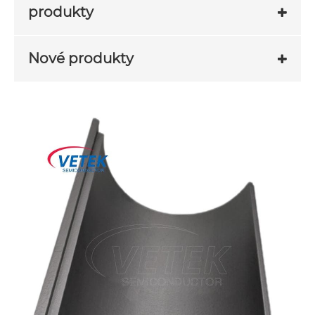
produkty
Nové produkty