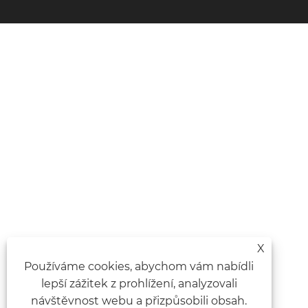
X
Používáme cookies, abychom vám nabídli
lepší zážitek z prohlížení, analyzovali
návštěvnost webu a přizpůsobili obsah.